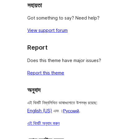
সহায়তা
Got something to say? Need help?
View support forum
Report
Does this theme have major issues?
Report this theme
অনুবাদ
এই থিমটি নিম্নলিখিত ভাষাগুলোতে উপলব্ধ রয়েছে:
English (US)
এবং ।
Русский
.
এই থিমটি অনুবাদ করুন