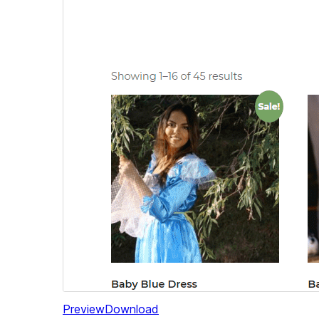
Preview
Download