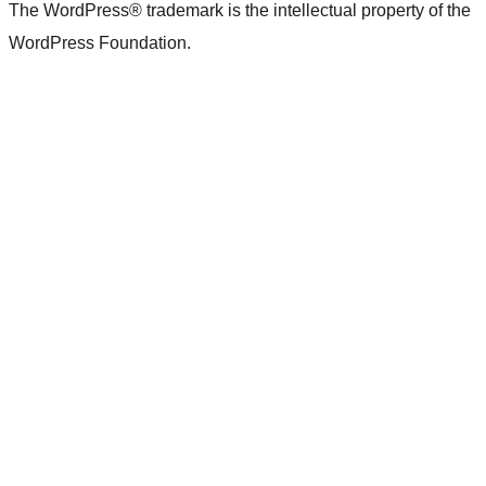
The WordPress® trademark is the intellectual property of the
WordPress Foundation.