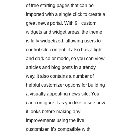
of free starting pages that can be
imported with a single click to create a
great news portal. With 9+ custom
widgets and widget areas, the theme
is fully widgetized, allowing users to
control site content. It also has a light
and dark color mode, so you can view
articles and blog posts in a trendy
way. It also contains a number of
helpful customizer options for building
a visually appealing news site. You
can configure it as you like to see how
it looks before making any
improvements using the live
customizer. It’s compatible with