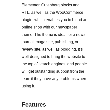
Elementor, Gutenberg blocks and
RTL, as well as the WooCommerce
plugin, which enables you to blend an
online shop with our newspaper
theme. The theme is ideal for a news,
journal, magazine, publishing, or
review site, as well as blogging. It’s
well-designed to bring the website to
the top of search engines, and people
will get outstanding support from the
team if they have any problems when
using it.
Features