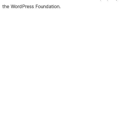
the WordPress Foundation.