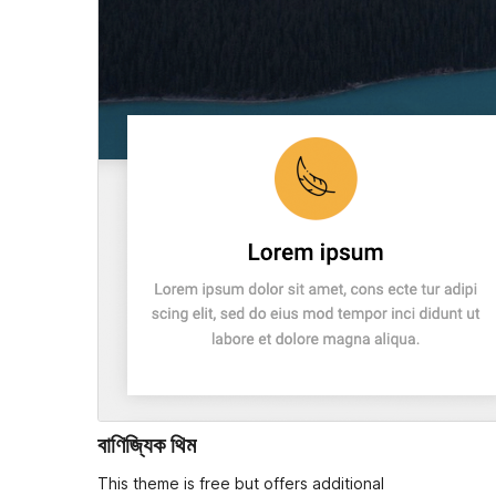
বাণিজ্যিক থিম
This theme is free but offers additional