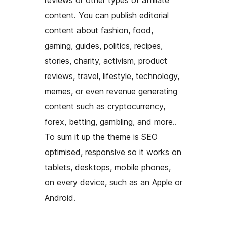
reviews or other types of affiliate
content. You can publish editorial
content about fashion, food,
gaming, guides, politics, recipes,
stories, charity, activism, product
reviews, travel, lifestyle, technology,
memes, or even revenue generating
content such as cryptocurrency,
forex, betting, gambling, and more..
To sum it up the theme is SEO
optimised, responsive so it works on
tablets, desktops, mobile phones,
on every device, such as an Apple or
Android.