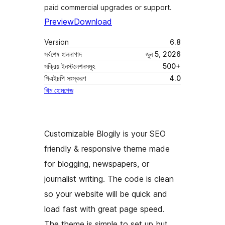
paid commercial upgrades or support.
Preview
Download
Version
6.8
সর্বশেষ হালনাগাদ
জুন 5, 2026
সক্রিয় ইনস্টলেশনসমূহ
500+
পিএইচপি সংস্করণ
4.0
থিম হোমপেজ
Customizable Blogily is your SEO
friendly & responsive theme made
for blogging, newspapers, or
journalist writing. The code is clean
so your website will be quick and
load fast with great page speed.
The theme is simple to set up but