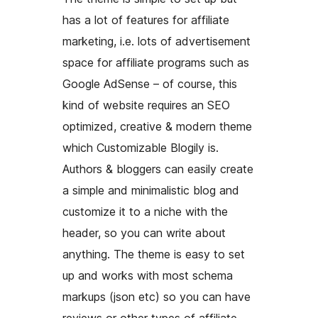
has a lot of features for affiliate
marketing, i.e. lots of advertisement
space for affiliate programs such as
Google AdSense – of course, this
kind of website requires an SEO
optimized, creative & modern theme
which Customizable Blogily is.
Authors & bloggers can easily create
a simple and minimalistic blog and
customize it to a niche with the
header, so you can write about
anything. The theme is easy to set
up and works with most schema
markups (json etc) so you can have