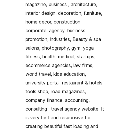
magazine, business , architecture,
interior design, decoration, furniture,
home decor, construction,
corporate, agency, business
promotion, industries, Beauty & spa
salons, photography, gym, yoga
fitness, health, medical, startups,
ecommerce agencies, law firms,
world travel, kids education,
university portal, restaurant & hotels,
tools shop, road magazines,
company finance, accounting,
consulting , travel agency website. It
is very fast and responsive for
creating beautiful fast loading and