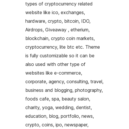
types of cryptocurrency related
website like ico, exchanges,
hardware, crypto, bitcoin, IDO,
Airdrops, Giveaway , etherium,
blockchain, crypto coin markets,
cryptocurrency, lite btc etc. Theme
is fully customizable so it can be
also used with other type of
websites like e-commerce,
corporate, agency, consulting, travel,
business and blogging, photography,
foods cafe, spa, beauty salon,
charity, yoga, wedding, dentist,
education, blog, portfolio, news,
crypto, coins, ipo, newspaper,