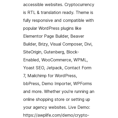
accessible websites. Cryptocurrency
is RTL & translation ready. Theme is
fully responsive and compatible with
popular WordPress plugins like
Elementor Page Builder, Beaver
Builder, Brizy, Visual Composer, Divi,
SiteOrigin, Gutenberg, Block-
Enabled, WooCommerce, WPML,
Yoast SEO, Jetpack, Contact Form
7, Mailchimp for WordPress,
bbPress, Demo Importer, WPForms
and more. Whether you’re running an
online shopping store or setting up
your agency websites. Live Demo:
https://awplife.com/demo/crypto-