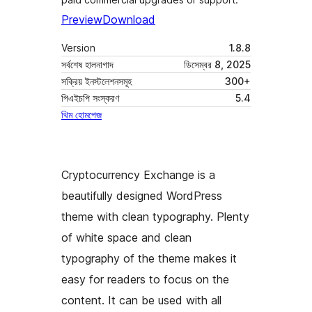
Preview
Download
Version
1.8.8
সর্বশেষ হালনাগাদ
ডিসেম্বর 8, 2025
সক্রিয় ইনস্টলেশনসমূহ
300+
পিএইচপি সংস্করণ
5.4
থিম হোমপেজ
Cryptocurrency Exchange is a
beautifully designed WordPress
theme with clean typography. Plenty
of white space and clean
typography of the theme makes it
easy for readers to focus on the
content. It can be used with all