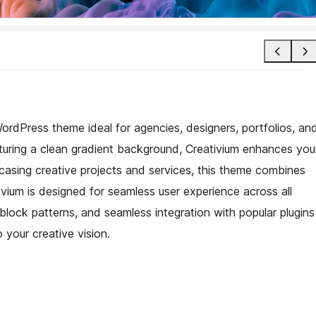
WordPress theme ideal for agencies, designers, portfolios, an
aturing a clean gradient background, Creativium enhances you
casing creative projects and services, this theme combines
tivium is designed for seamless user experience across all
block patterns, and seamless integration with popular plugins
 your creative vision.