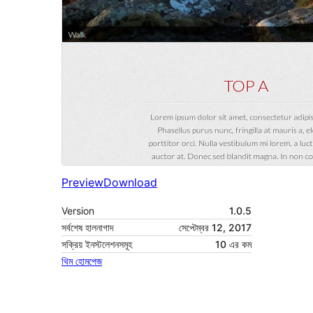
Preview
Download
Version
1.0.5
সর্বশেষ হালনাগাদ
সেপ্টেম্বর 12, 2017
সক্রিয় ইনস্টলেশনসমূহ
10 এর কম
থিম হোমপেজ