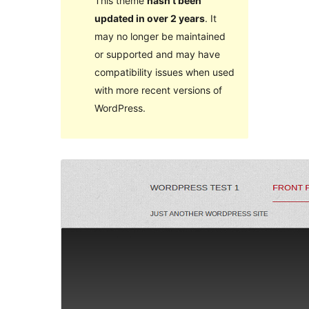
This theme
hasn’t been
updated in over 2 years
. It
may no longer be maintained
or supported and may have
compatibility issues when used
with more recent versions of
WordPress.