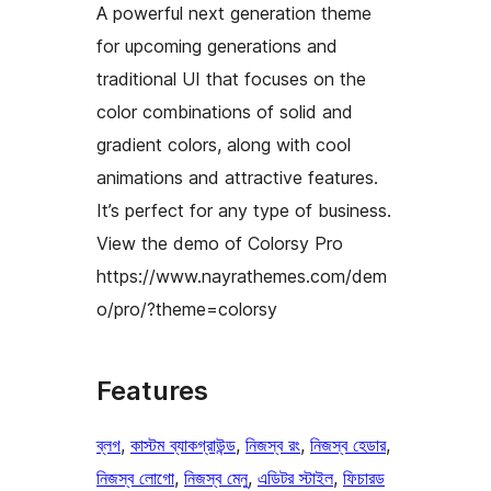
A powerful next generation theme
for upcoming generations and
traditional UI that focuses on the
color combinations of solid and
gradient colors, along with cool
animations and attractive features.
It’s perfect for any type of business.
View the demo of Colorsy Pro
https://www.nayrathemes.com/dem
o/pro/?theme=colorsy
Features
ব্লগ
, 
কাস্টম ব্যাকগ্রাউন্ড
, 
নিজস্ব রং
, 
নিজস্ব হেডার
, 
নিজস্ব লোগো
, 
নিজস্ব মেনু
, 
এডিটর স্টাইল
, 
ফিচারড