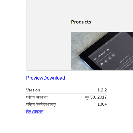
Preview
Download
Version
1.2.2
সর্বশেষ হালনাগাদ
জুন 30, 2017
সক্রিয় ইনস্টলেশনসমূহ
100+
থিম হোমপেজ