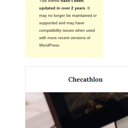
This theme
hasn’t been
updated in over 2 years
. It
may no longer be maintained or
supported and may have
compatibility issues when used
with more recent versions of
WordPress.