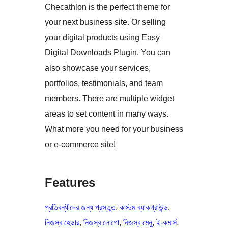
Checathlon is the perfect theme for
your next business site. Or selling
your digital products using Easy
Digital Downloads Plugin. You can
also showcase your services,
portfolios, testimonials, and team
members. There are multiple widget
areas to set content in many ways.
What more you need for your business
or e-commerce site!
Features
প্রতিবন্ধীদের জন্য প্রস্তুত
, 
কাস্টম ব্যাকগ্রাউন্ড
, 
নিজস্ব হেডার
, 
নিজস্ব লোগো
, 
নিজস্ব মেনু
, 
ই-কমার্স
, 