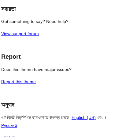
সহায়তা
Got something to say? Need help?
View support forum
Report
Does this theme have major issues?
Report this theme
অনুবাদ
এই থিমটি নিম্নলিখিত ভাষাগুলোতে উপলব্ধ রয়েছে:
English (US)
এবং ।
Русский
.