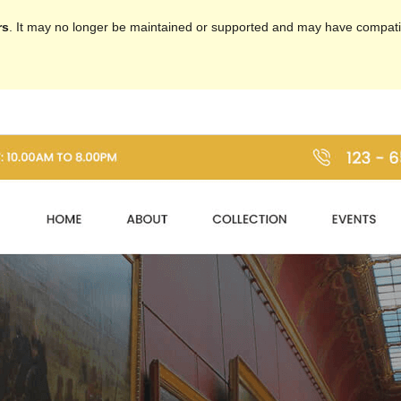
rs
. It may no longer be maintained or supported and may have compatib