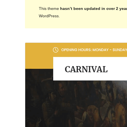
This theme
hasn’t been updated in over 2 yea
WordPress.