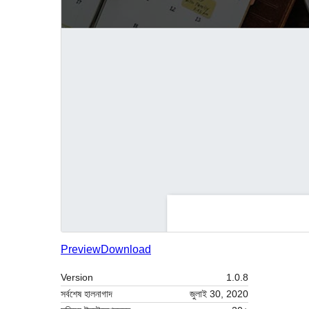
Preview
Download
Version
1.0.8
সর্বশেষ হালনাগাদ
জুলাই 30, 2020