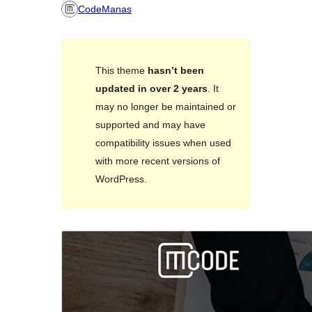
CodeManas
This theme
hasn’t been
updated in over 2 years
. It
may no longer be maintained or
supported and may have
compatibility issues when used
with more recent versions of
WordPress.