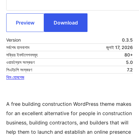
Preview
Download
Version
0.3.5
সর্বশেষ হালনাগাদ
জুলাই 17, 2026
সক্রিয় ইনস্টলেশনসমূহ
80+
ওয়ার্ডপ্রেস সংস্করণ
5.0
পিএইচপি সংস্করণ
7.2
থিম হোমপেজ
A free building construction WordPress theme makes
for an excellent alternative for people in construction
business, building contractors, and builders that will
help them to launch and establish an online presence