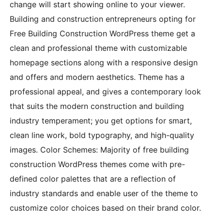
change will start showing online to your viewer.
Building and construction entrepreneurs opting for
Free Building Construction WordPress theme get a
clean and professional theme with customizable
homepage sections along with a responsive design
and offers and modern aesthetics. Theme has a
professional appeal, and gives a contemporary look
that suits the modern construction and building
industry temperament; you get options for smart,
clean line work, bold typography, and high-quality
images. Color Schemes: Majority of free building
construction WordPress themes come with pre-
defined color palettes that are a reflection of
industry standards and enable user of the theme to
customize color choices based on their brand color.