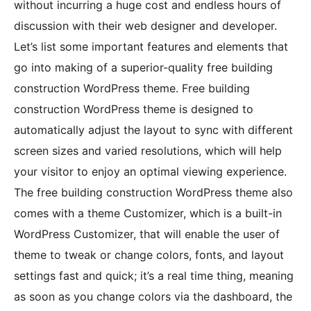
without incurring a huge cost and endless hours of
discussion with their web designer and developer.
Let’s list some important features and elements that
go into making of a superior-quality free building
construction WordPress theme. Free building
construction WordPress theme is designed to
automatically adjust the layout to sync with different
screen sizes and varied resolutions, which will help
your visitor to enjoy an optimal viewing experience.
The free building construction WordPress theme also
comes with a theme Customizer, which is a built-in
WordPress Customizer, that will enable the user of
theme to tweak or change colors, fonts, and layout
settings fast and quick; it’s a real time thing, meaning
as soon as you change colors via the dashboard, the