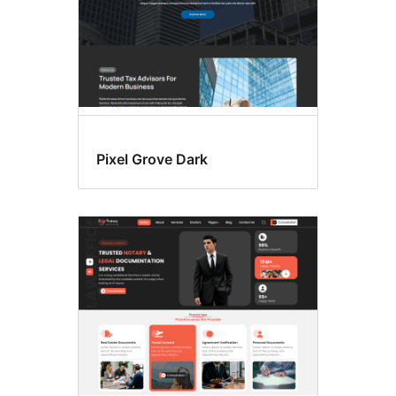
Pixel Grove Dark