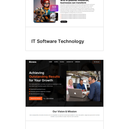
IT Software Technology