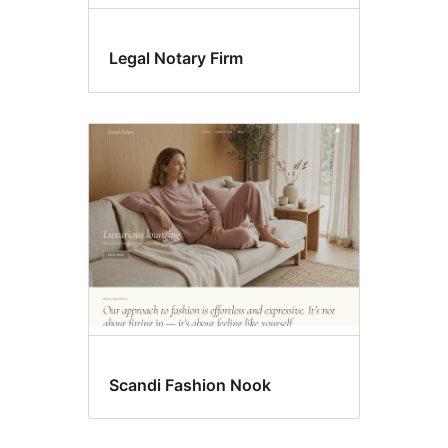
Legal Notary Firm
Scandi Fashion Nook