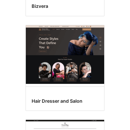
Bizvera
Hair Dresser and Salon