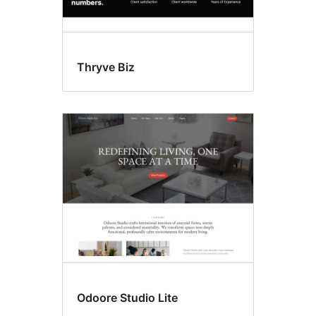
Thryve Biz
Odoore Studio Lite