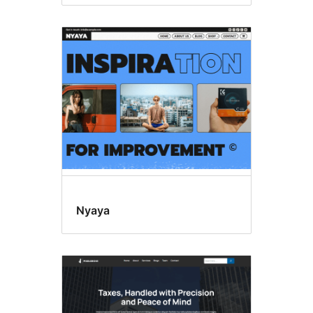
Nyaya