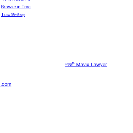
Browse in Trac
Trac টিকিটসমূহ
পরবর্তী
Mavix Lawyer
s.com