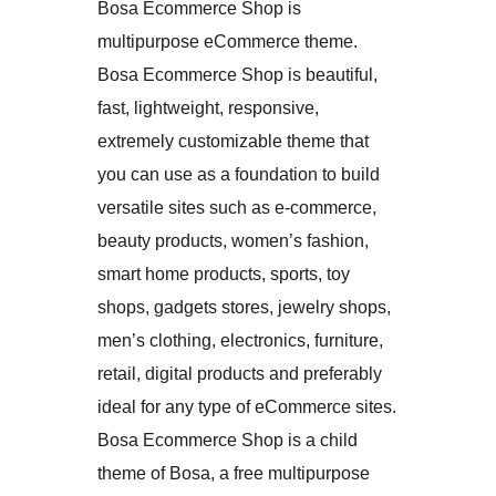
Bosa Ecommerce Shop is
multipurpose eCommerce theme.
Bosa Ecommerce Shop is beautiful,
fast, lightweight, responsive,
extremely customizable theme that
you can use as a foundation to build
versatile sites such as e-commerce,
beauty products, women’s fashion,
smart home products, sports, toy
shops, gadgets stores, jewelry shops,
men’s clothing, electronics, furniture,
retail, digital products and preferably
ideal for any type of eCommerce sites.
Bosa Ecommerce Shop is a child
theme of Bosa, a free multipurpose