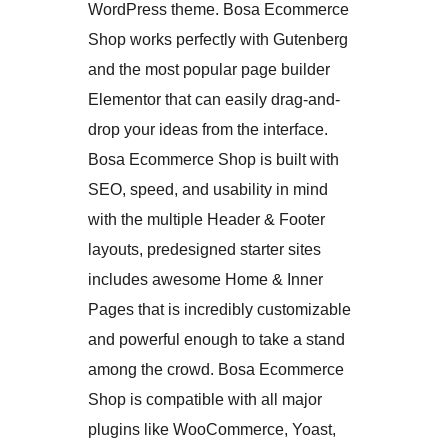
WordPress theme. Bosa Ecommerce
Shop works perfectly with Gutenberg
and the most popular page builder
Elementor that can easily drag-and-
drop your ideas from the interface.
Bosa Ecommerce Shop is built with
SEO, speed, and usability in mind
with the multiple Header & Footer
layouts, predesigned starter sites
includes awesome Home & Inner
Pages that is incredibly customizable
and powerful enough to take a stand
among the crowd. Bosa Ecommerce
Shop is compatible with all major
plugins like WooCommerce, Yoast,