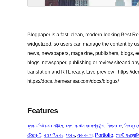
Blogpaper is a fast, clean, modern-looking Best 
widgetized, so users can manage the content by us
news, newspapers, magazine, publishers, blogs, e
blogs, newspaper, publishing or review siteand an
translation and RTL ready. Live preview : https:/
https://docs.themeansar.com/docs/blogus/
Features
ব্লক এডিটর-এর স্টাইল
, 
ব্লগ
, 
কাস্টম ব্যাকগ্রাউন্ড
, 
নিজস্ব রং
, 
নিজস্ব 
টেমপ্লেট
, 
বাম সাইডবার
, 
সংবাদ
, 
এক কলাম
, 
Portfolio
, 
পোস্ট ফরম্যাট