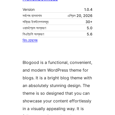
Version
1.0.4
সর্বশেষ হালনাগাদ
এপ্রিল 20, 2026
সক্রিয় ইনস্টলেশনসমূহ
30+
ওয়ার্ডপ্রেস সংস্করণ
5.0
পিএইচপি সংস্করণ
5.6
থিম হোমপেজ
Blogood is a functional, convenient,
and modern WordPress theme for
blogs. It is a bright blog theme with
an absolutely stunning design. The
theme is so designed that you can
showcase your content effortlessly
in a visually appealing way. It is