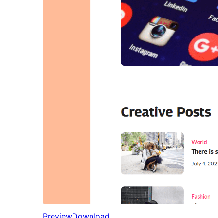
Preview
Download