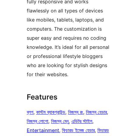
fully responsive and works
flawlessly on all types of devices
like mobiles, tablets, laptops, and
computers. The customization is
super easy and requires no coding
knowledge. It’s ideal for all personal
or professional lifestyle bloggers
who are looking for stylish designs
for their websites.
Features
ব্লগ
, 
কাস্টম ব্যাকগ্রাউন্ড
, 
নিজস্ব রং
, 
নিজস্ব হেডার
, 
নিজস্ব লোগো
, 
নিজস্ব মেনু
, 
এডিটর স্টাইল
, 
Entertainment
, 
ফিচারড ইমেজ হেডার
, 
ফিচারড