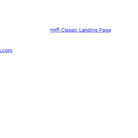
পরবর্তী
Classic Landing Page
s.com