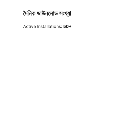
দৈনিক ডাউনলোড সংখ্যা
Active Installations:
50+