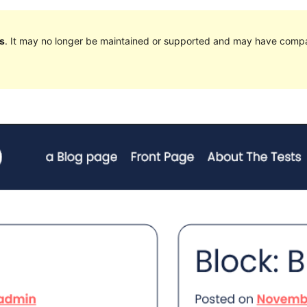
s
. It may no longer be maintained or supported and may have compat