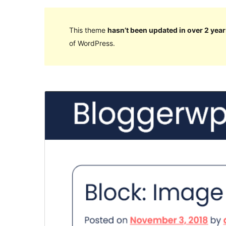
This theme
hasn’t been updated in over 2 year
of WordPress.