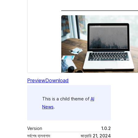
Preview
Download
This is a child theme of
AI
News
.
Version
1.0.2
সর্বশেষ হালনাগাদ
জানুয়ারি 21, 2024