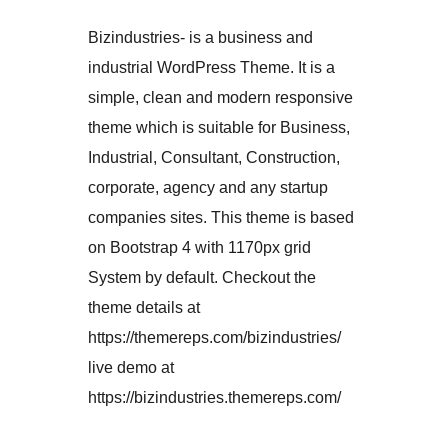
Bizindustries- is a business and
industrial WordPress Theme. It is a
simple, clean and modern responsive
theme which is suitable for Business,
Industrial, Consultant, Construction,
corporate, agency and any startup
companies sites. This theme is based
on Bootstrap 4 with 1170px grid
System by default. Checkout the
theme details at
https://themereps.com/bizindustries/
live demo at
https://bizindustries.themereps.com/