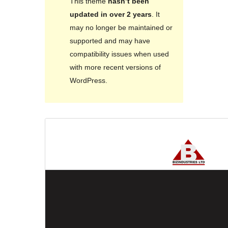
This theme
hasn’t been
updated in over 2 years
. It
may no longer be maintained or
supported and may have
compatibility issues when used
with more recent versions of
WordPress.