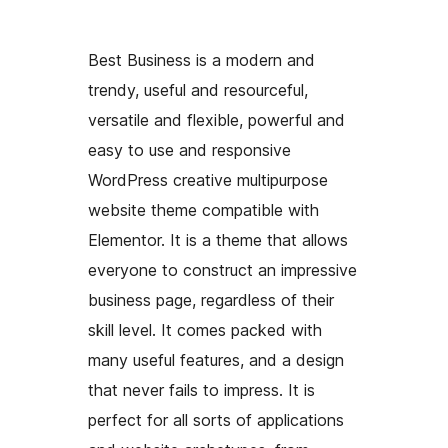
Best Business is a modern and
trendy, useful and resourceful,
versatile and flexible, powerful and
easy to use and responsive
WordPress creative multipurpose
website theme compatible with
Elementor. It is a theme that allows
everyone to construct an impressive
business page, regardless of their
skill level. It comes packed with
many useful features, and a design
that never fails to impress. It is
perfect for all sorts of applications