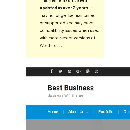
This theme
hasn’t been
updated in over 2 years
. It
may no longer be maintained
or supported and may have
compatibility issues when used
with more recent versions of
WordPress.