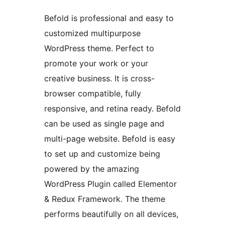
Befold is professional and easy to
customized multipurpose
WordPress theme. Perfect to
promote your work or your
creative business. It is cross-
browser compatible, fully
responsive, and retina ready. Befold
can be used as single page and
multi-page website. Befold is easy
to set up and customize being
powered by the amazing
WordPress Plugin called Elementor
& Redux Framework. The theme
performs beautifully on all devices,