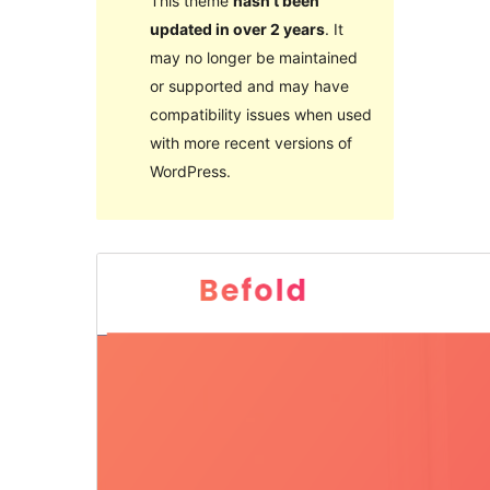
This theme
hasn’t been
updated in over 2 years
. It
may no longer be maintained
or supported and may have
compatibility issues when used
with more recent versions of
WordPress.