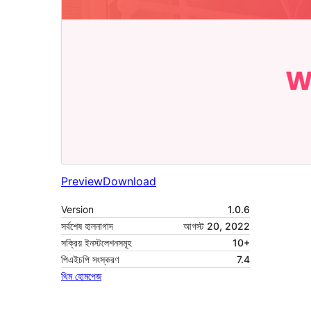
Preview
Download
Version
1.0.6
সর্বশেষ হালনাগাদ
আগস্ট 20, 2022
সক্রিয় ইনস্টলেশনসমূহ
10+
পিএইচপি সংস্করণ
7.4
থিম হোমপেজ