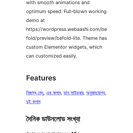
with smooth animations and
optimum speed. Full-blown working
demo at
https://wordpress.webaashi.com/be
fold/preview/befold-lite. Theme has
custom Elementor widgets, which
can customized easily.
Features
নিজস্ব মেনু
, 
এক কলাম
, 
ডান সাইডবার
, 
অনুবাদযোগ্য
, 
দুই কলাম
দৈনিক ডাউনলোড সংখ্যা