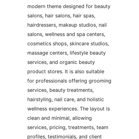
modern theme designed for beauty
salons, hair salons, hair spas,
hairdressers, makeup studios, nail
salons, wellness and spa centers,
cosmetics shops, skincare studios,
massage centers, lifestyle beauty
services, and organic beauty
product stores. It is also suitable
for professionals offering grooming
services, beauty treatments,
hairstyling, nail care, and holistic
wellness experiences. The layout is
clean and minimal, allowing
services, pricing, treatments, team
profiles, testimonials, and client