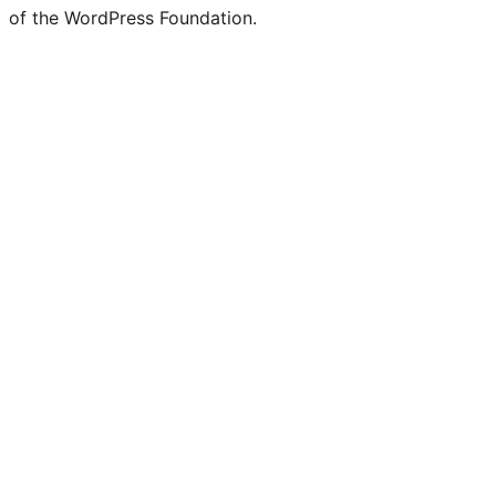
of the WordPress Foundation.