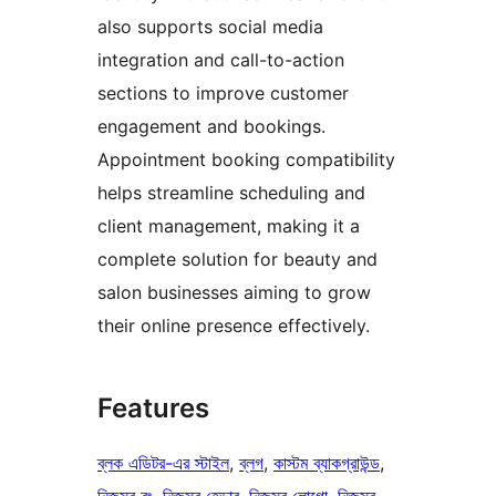
also supports social media
integration and call-to-action
sections to improve customer
engagement and bookings.
Appointment booking compatibility
helps streamline scheduling and
client management, making it a
complete solution for beauty and
salon businesses aiming to grow
their online presence effectively.
Features
ব্লক এডিটর-এর স্টাইল
, 
ব্লগ
, 
কাস্টম ব্যাকগ্রাউন্ড
, 