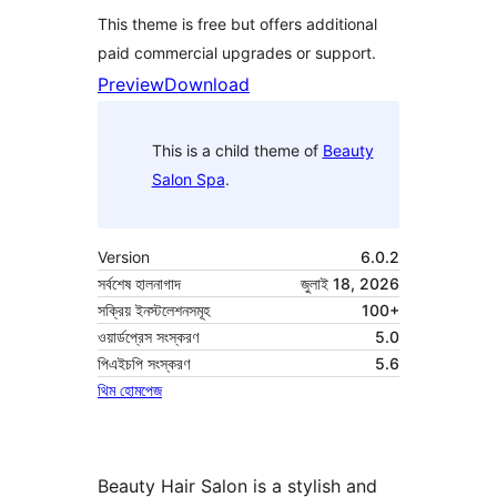
This theme is free but offers additional
paid commercial upgrades or support.
Preview
Download
This is a child theme of
Beauty
Salon Spa
.
Version
6.0.2
সর্বশেষ হালনাগাদ
জুলাই 18, 2026
সক্রিয় ইনস্টলেশনসমূহ
100+
ওয়ার্ডপ্রেস সংস্করণ
5.0
পিএইচপি সংস্করণ
5.6
থিম হোমপেজ
Beauty Hair Salon is a stylish and