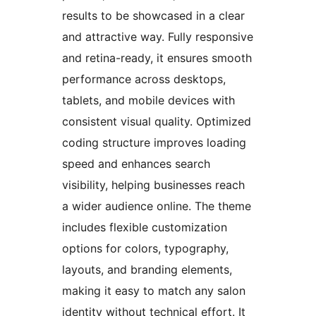
results to be showcased in a clear
and attractive way. Fully responsive
and retina-ready, it ensures smooth
performance across desktops,
tablets, and mobile devices with
consistent visual quality. Optimized
coding structure improves loading
speed and enhances search
visibility, helping businesses reach
a wider audience online. The theme
includes flexible customization
options for colors, typography,
layouts, and branding elements,
making it easy to match any salon
identity without technical effort. It