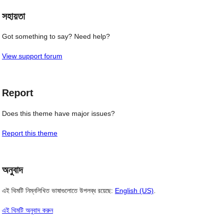
সহায়তা
Got something to say? Need help?
View support forum
Report
Does this theme have major issues?
Report this theme
অনুবাদ
এই থিমটি নিম্নলিখিত ভাষাগুলোতে উপলব্ধ রয়েছে:
English (US)
.
এই থিমটি অনুবাদ করুন