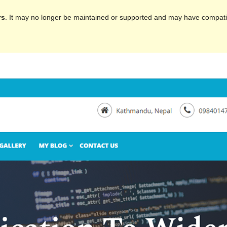
rs
. It may no longer be maintained or supported and may have compatib