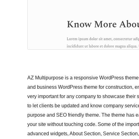
AZ Multipurpose is a responsive WordPress theme bes
and business WordPress theme for construction, engin
very important for any company to showcase their s
to let clients be updated and know company service 
purpose and SEO friendly theme. The theme has ea
your site without touching code. Some of the impo
advanced widgets, About Section, Service Section,