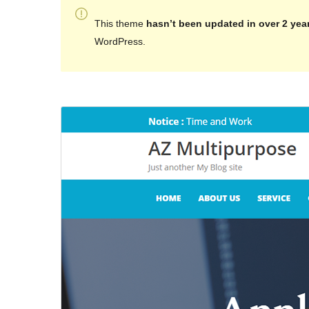
This theme
hasn’t been updated in over 2 yea
WordPress.