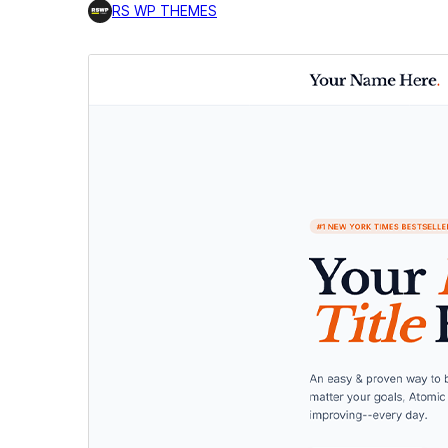
RS WP THEMES