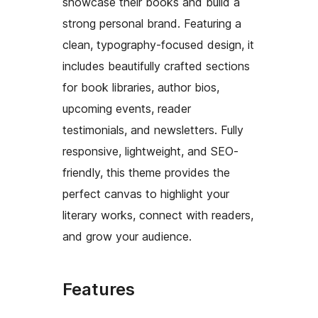
showcase their books and build a
strong personal brand. Featuring a
clean, typography-focused design, it
includes beautifully crafted sections
for book libraries, author bios,
upcoming events, reader
testimonials, and newsletters. Fully
responsive, lightweight, and SEO-
friendly, this theme provides the
perfect canvas to highlight your
literary works, connect with readers,
and grow your audience.
Features