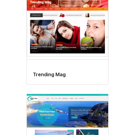
Trending Mag