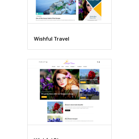
Wishful Travel