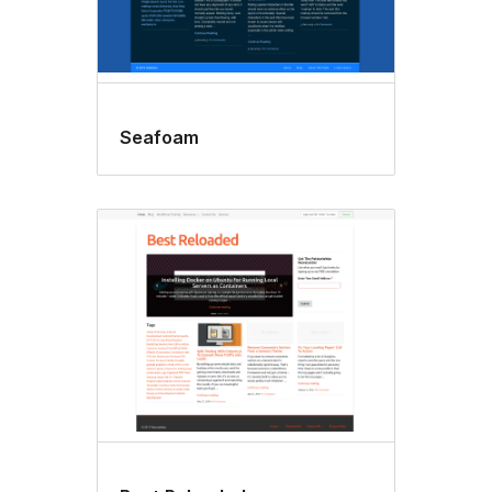
Seafoam