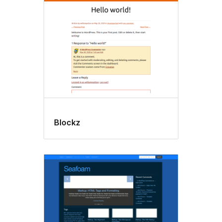
Blockz