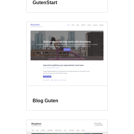
GutenStart
Blog Guten