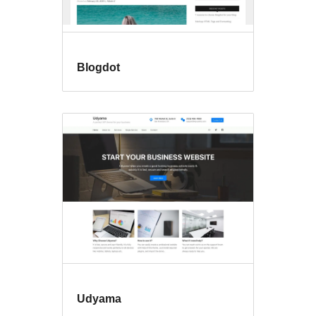
Blogdot
Udyama