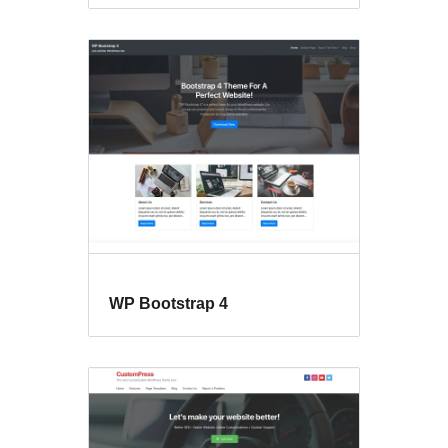
WP Bootstrap 4