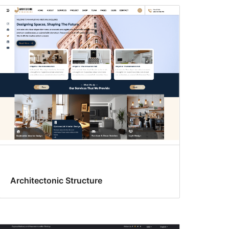
Architectonic Structure