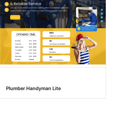
Plumber Handyman Lite