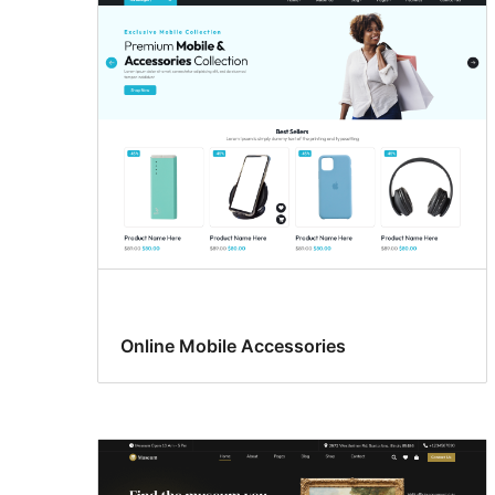
Online Mobile Accessories