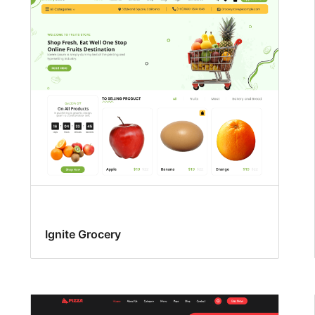
Ignite Grocery