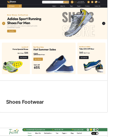
Shoes Footwear