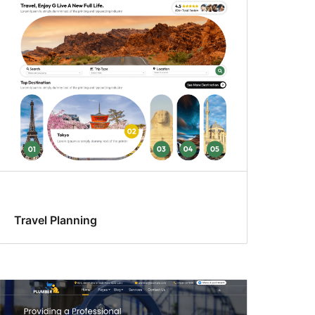
Travel Planning