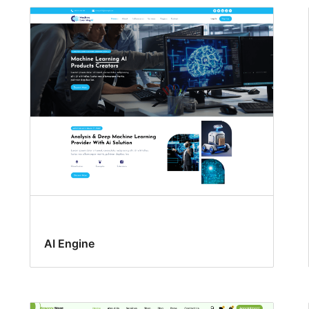
AI Engine