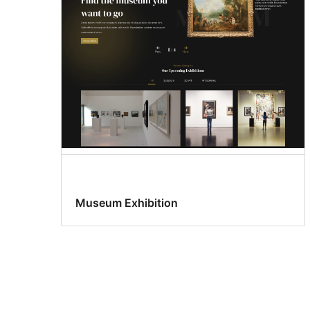
Museum Exhibition