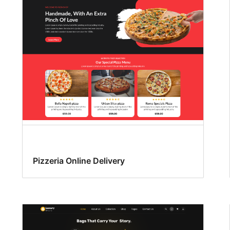
Pizzeria Online Delivery