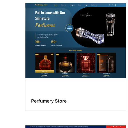
Perfumery Store