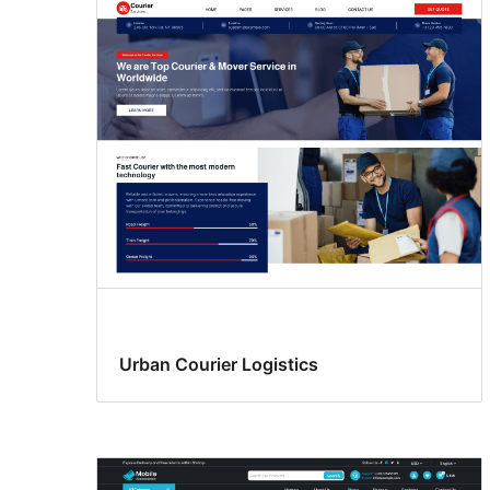
Urban Courier Logistics