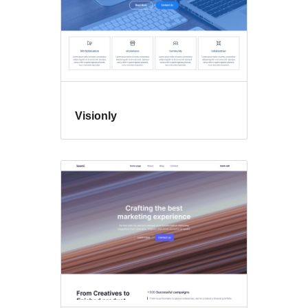
Visionly