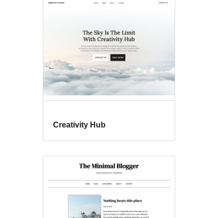
Creativity Hub