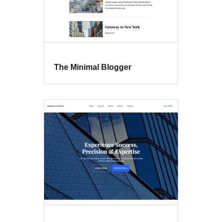
The Minimal Blogger