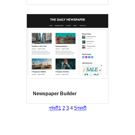
Newspaper Builder
পূর্ববর্তী
1
2
3
4
5
পরবর্তী