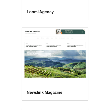
Loomi Agency
Newslink Magazine