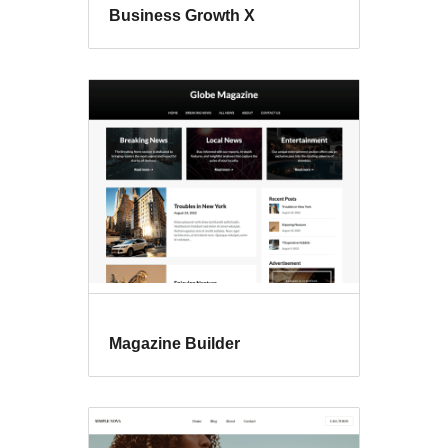
Business Growth X
Magazine Builder