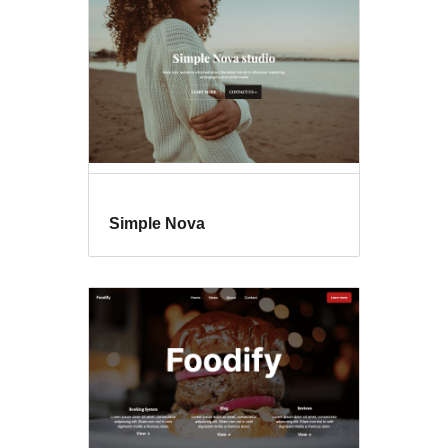
Simple Nova