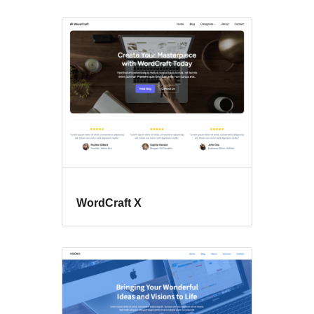
WordCraft X