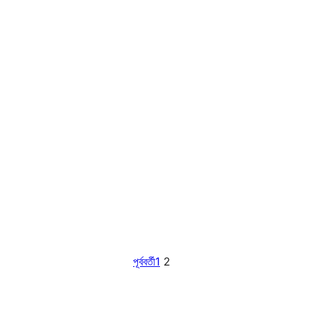
পূর্ববর্তী
1
2