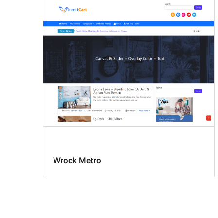
Wrock Metro