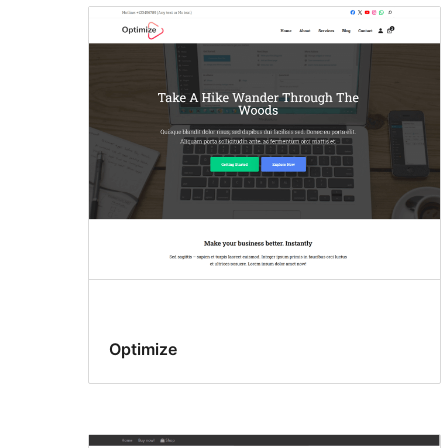
Optimize