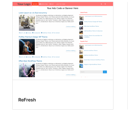
ReFresh