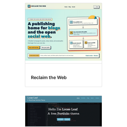
Reclaim the Web