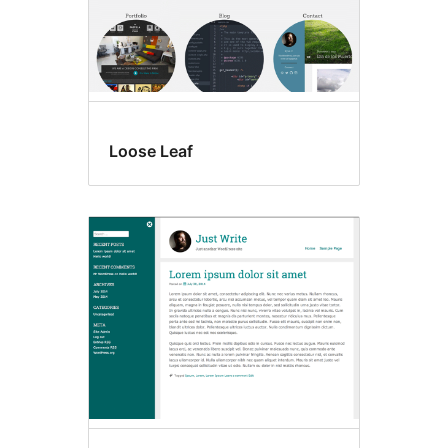
Loose Leaf