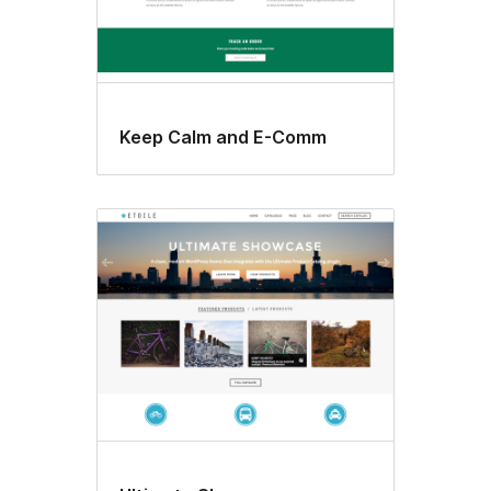
Keep Calm and E-Comm