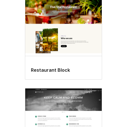
Restaurant Block