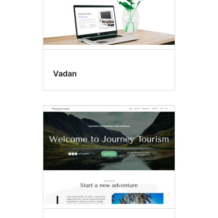
Vadan