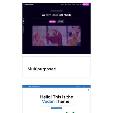
Multipurposee