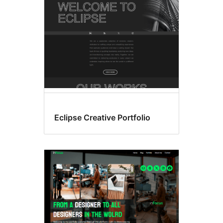
Eclipse Creative Portfolio