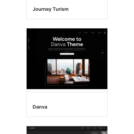
Journey Turism
Danva