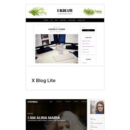
X Blog Lite