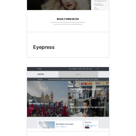
Eyepress