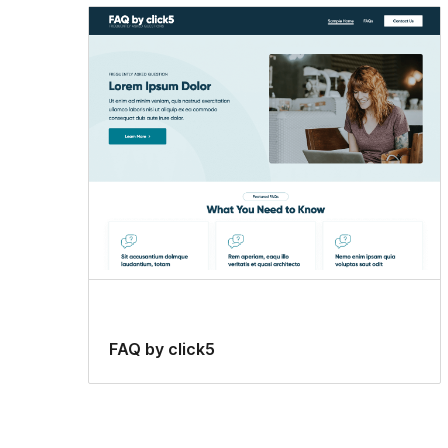
FAQ by click5