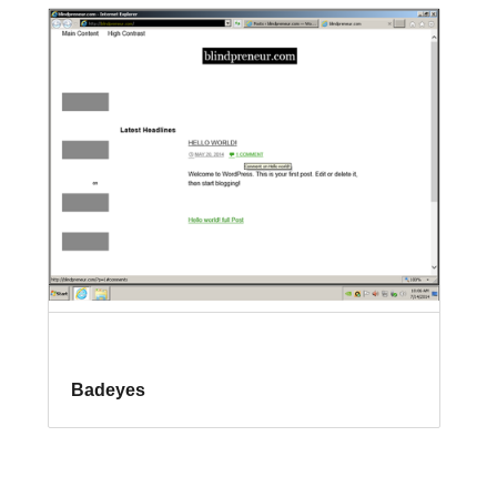
Badeyes