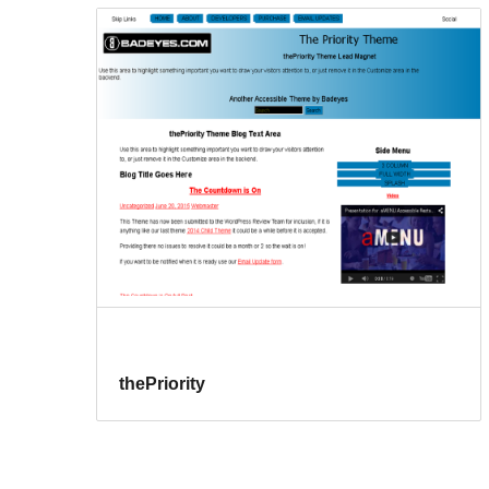
thePriority