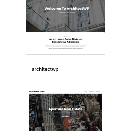
architectwp