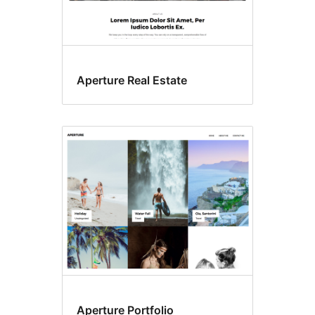
Aperture Real Estate
Aperture Portfolio