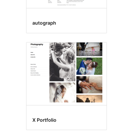
autograph
X Portfolio