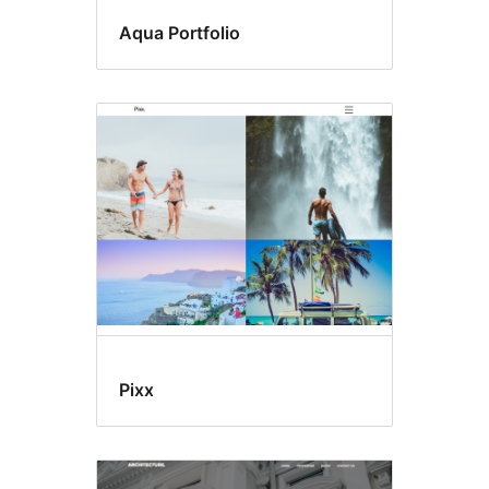
Aqua Portfolio
Pixx