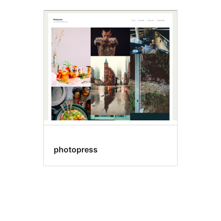
photopress