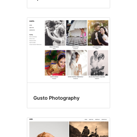
Gusto Photography