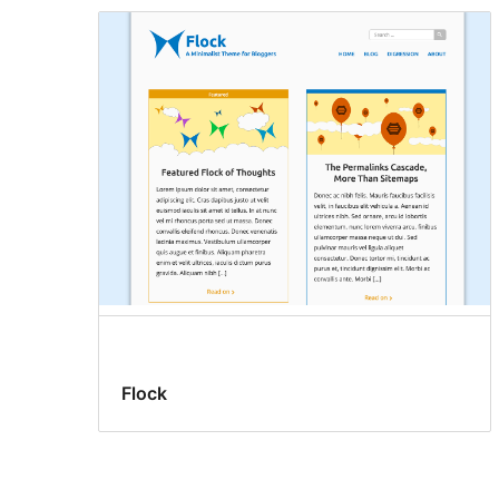
Flock