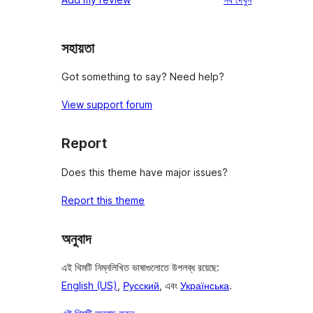
সহায়তা
Got something to say? Need help?
View support forum
Report
Does this theme have major issues?
Report this theme
অনুবাদ
এই থিমটি নিম্নলিখিত ভাষাগুলোতে উপলব্ধ রয়েছে:
English (US)
,
Русский
, এবং
Українська
.