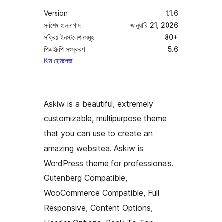
Version
1.1.6
সর্বশেষ হালনাগাদ
জানুয়ারি 21, 2026
সক্রিয় ইনস্টলেশনসমূহ
80+
পিএইচপি সংস্করণ
5.6
থিম হোমপেজ
Askiw is a beautiful, extremely
customizable, multipurpose theme
that you can use to create an
amazing websitea. Askiw is
WordPress theme for professionals.
Gutenberg Compatible,
WooCommerce Compatible, Full
Responsive, Content Options,