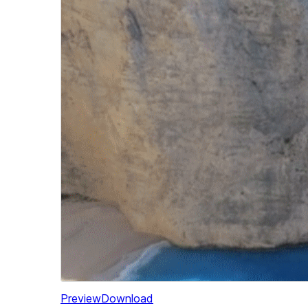
Preview
Download