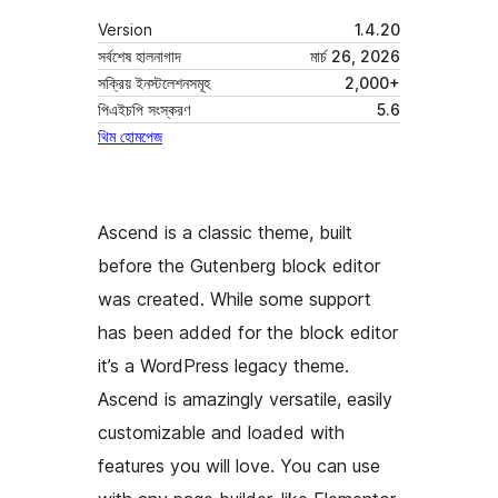
Version
1.4.20
সর্বশেষ হালনাগাদ
মার্চ 26, 2026
সক্রিয় ইনস্টলেশনসমূহ
2,000+
পিএইচপি সংস্করণ
5.6
থিম হোমপেজ
Ascend is a classic theme, built
before the Gutenberg block editor
was created. While some support
has been added for the block editor
it’s a WordPress legacy theme.
Ascend is amazingly versatile, easily
customizable and loaded with
features you will love. You can use