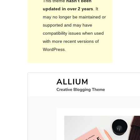
This theme
hasn’t been
updated in over 2 years
. It
may no longer be maintained or
supported and may have
compatibility issues when used
with more recent versions of
WordPress.