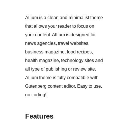
Allium is a clean and minimalist theme
that allows your reader to focus on
your content. Allium is designed for
news agencies, travel websites,
business magazine, food recipes,
health magazine, technology sites and
all type of publishing or review site.
Allium theme is fully compatible with
Gutenberg content editor. Easy to use,
no coding!
Features