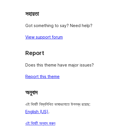
সহায়তা
Got something to say? Need help?
View support forum
Report
Does this theme have major issues?
Report this theme
অনুবাদ
এই থিমটি নিম্নলিখিত ভাষাগুলোতে উপলব্ধ রয়েছে:
English (US)
.
এই থিমটি অনুবাদ করুন