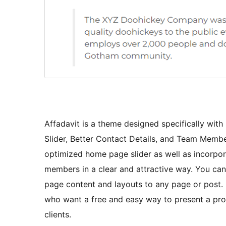
Affadavit is a theme designed specifically with
Slider, Better Contact Details, and Team Membe
optimized home page slider as well as incorpor
members in a clear and attractive way. You can
page content and layouts to any page or post. I
who want a free and easy way to present a pr
clients.