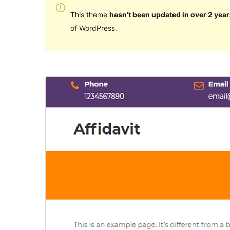
This theme
hasn’t been updated in over 2 year
of WordPress.