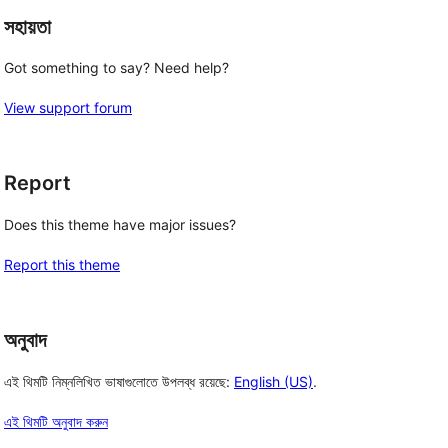
সহায়তা
Got something to say? Need help?
View support forum
Report
Does this theme have major issues?
Report this theme
অনুবাদ
এই থিমটি নিম্নলিখিত ভাষাগুলোতে উপলব্ধ রয়েছে:
English (US)
.
এই থিমটি অনুবাদ করুন