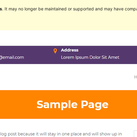
s
. It may no longer be maintained or supported and may have compat