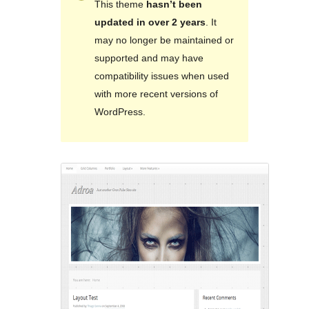
This theme
hasn’t been
updated in over 2 years
. It
may no longer be maintained or
supported and may have
compatibility issues when used
with more recent versions of
WordPress.