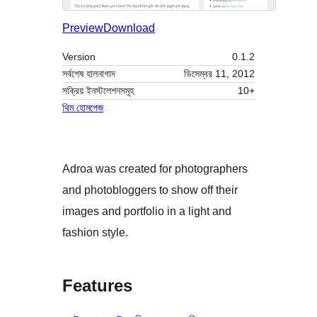
Preview
Download
Version
0.1.2
সর্বশেষ হালনাগাদ
ডিসেম্বর 11, 2012
সক্রিয় ইনস্টলেশনসমূহ
10+
থিম হোমপেজ
Adroa was created for photographers
and photobloggers to show off their
images and portfolio in a light and
fashion style.
Features