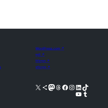
WordPress.com
↗
ম্যাট
↗
বিবিপ্রেস
↗
র
বাডিপ্রেস
↗
আমাদের X (আগের টুইটার) অ্যাকাউন্টে যান
আমাদের Bluesky অ্যাকাউন্টটি দেখুন
আমাদের মাস্টোডন অ্যাকাউন্টটি দেখুন
আমাদের থ্রেডস অ্যাকাউন্টটি দেখুন
আমাদের ফেসবুক পেজ দেখুন
আমাদের ইন্সটাগ্রাম অ্যাকাউন্ট দেখুন
আমাদের লিঙ্কডইন অ্যাকাউন্টে যান
আমাদের TikTok অ্যাকাউন্টটি দেখুন
আমাদের ইউটিউব চ্যানেলে যান
আমাদের টাম্বলার অ্যাকাউন্ট দেখুন