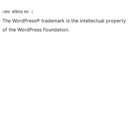
কোড কবিতার মত ।
The WordPress® trademark is the intellectual property
of the WordPress Foundation.