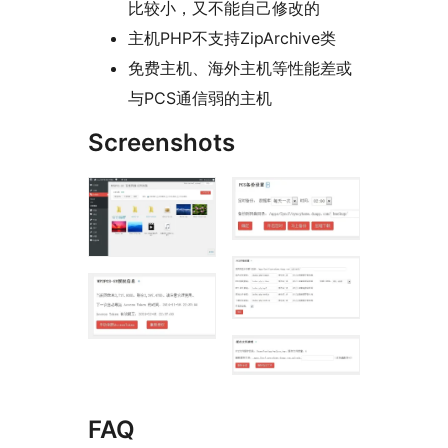
比较小，又不能自己修改的
主机PHP不支持ZipArchive类
免费主机、海外主机等性能差或
与PCS通信弱的主机
Screenshots
FAQ