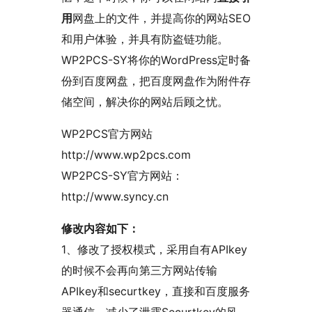
用
网盘上的文件，并提高你的网站SEO
和用户体验，并具有防盗链功能。
WP2PCS-SY将你的WordPress定时备
份到百度网盘，把百度网盘作为附件存
储空间，解决你的网站后顾之忧。
WP2PCS官方网站
http://www.wp2pcs.com
WP2PCS-SY官方网站：
http://www.syncy.cn
修改内容如下：
1、修改了授权模式，采用自有APIkey
的时候不会再向第三方网站传输
APIkey和securtkey，直接和百度服务