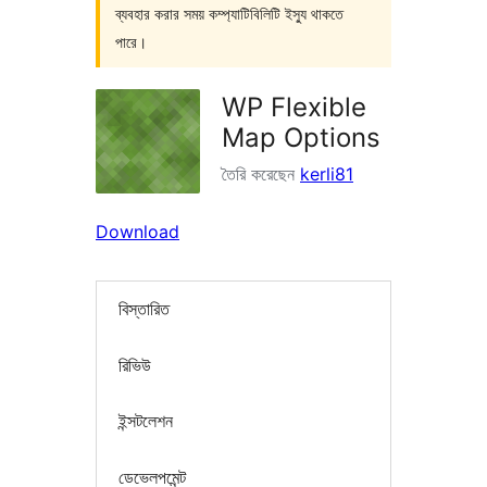
ব্যবহার করার সময় কম্প্যাটিবিলিটি ইস্যু থাকতে
পারে।
WP Flexible
Map Options
তৈরি করেছেন
kerli81
Download
বিস্তারিত
রিভিউ
ইন্সটলেশন
ডেভেলপমেন্ট