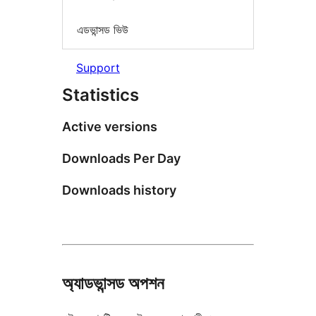
এডভান্সড ভিউ
Support
Statistics
Active versions
Downloads Per Day
Downloads history
অ্যাডভান্সড অপশন