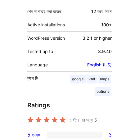
শেষ আপডেট করা হয়েছে
12 বছর
আগে
Active installations
100+
WordPress version
3.2.1 or higher
Tested up to
3.9.40
Language
English (US)
ট্যাগ
টি
google
kml
maps
options
Ratings
৫ স্টার এর মধ্যে
5
।
5 তারকা
3
3টি