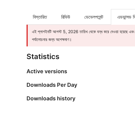
বিস্তারিত
রিভিউ
ডেভেলপমেন্ট
এডভান্সড 
এই প্লাগইনটি আগস্ট 5, 2026 তারিখ থেকে বন্ধ করে দেওয়া হয়েছে এবং এট
পর্যালোচনার জন্য অপেক্ষমাণ।
Statistics
Active versions
Downloads Per Day
Downloads history