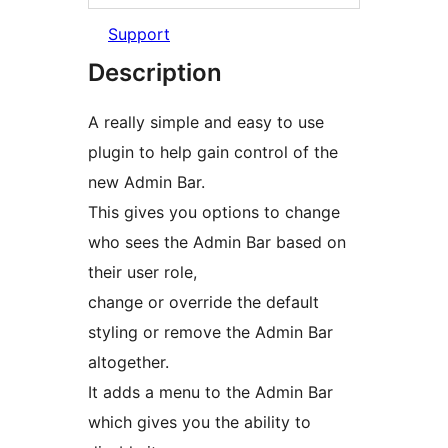
Support
Description
A really simple and easy to use
plugin to help gain control of the
new Admin Bar.
This gives you options to change
who sees the Admin Bar based on
their user role,
change or override the default
styling or remove the Admin Bar
altogether.
It adds a menu to the Admin Bar
which gives you the ability to