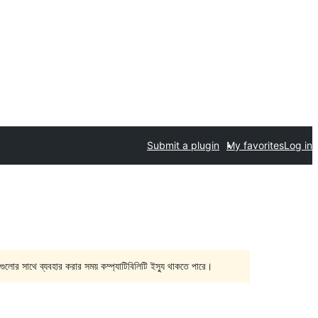
Submit a plugin
My favorites
Log in
গুলোর সাথে ব্যবহার করার সময় কম্প্যাটিবিলিটি ইস্যু থাকতে পারে।